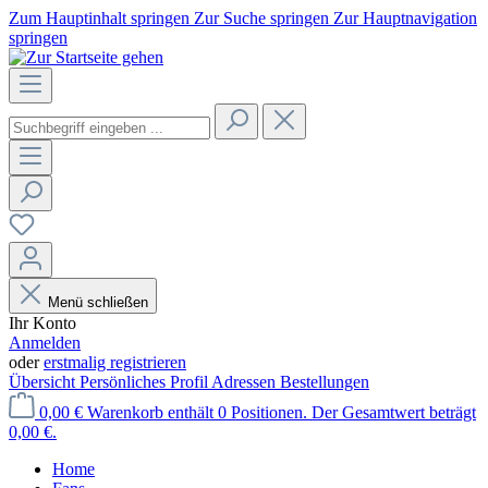
Zum Hauptinhalt springen
Zur Suche springen
Zur Hauptnavigation
springen
Menü schließen
Ihr Konto
Anmelden
oder
erstmalig registrieren
Übersicht
Persönliches Profil
Adressen
Bestellungen
0,00 €
Warenkorb enthält 0 Positionen. Der Gesamtwert beträgt
0,00 €.
Home