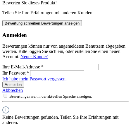
Bewerten Sie dieses Produkt!
Teilen Sie Ihre Erfahrungen mit anderen Kunden.
Bewertung schreiben
Bewertungen anzeigen
Anmelden
Bewertungen können nur von angemeldeten Benutzern abgegeben
werden. Bitte loggen Sie sich ein, oder erstellen Sie einen neuen
Account.
Neuer Kunde?
Ihre E-Mail-Adresse
*
Ihr Passwort
*
Ich habe mein Passwort vergessen.
Anmelden
Abbrechen
Bewertungen nur in der aktuellen Sprache anzeigen.
Keine Bewertungen gefunden. Teilen Sie Ihre Erfahrungen mit
anderen.