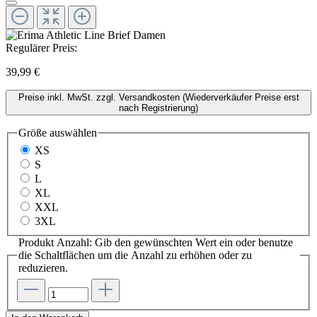
Regulärer Preis:
39,99 €
Preise inkl. MwSt. zzgl. Versandkosten (Wiederverkäufer Preise erst
nach Registrierung)
Größe
auswählen
XS
S
L
XL
XXL
3XL
Produkt Anzahl: Gib den gewünschten Wert ein oder benutze
die Schaltflächen um die Anzahl zu erhöhen oder zu
reduzieren.