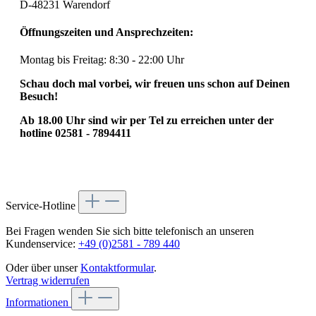
D-48231 Warendorf
Öffnungszeiten und Ansprechzeiten:
Montag bis Freitag: 8:30 - 22:00 Uhr
Schau doch mal vorbei, wir freuen uns schon auf Deinen
Besuch!
Ab 18.00 Uhr sind wir per Tel zu erreichen unter der
hotline 02581 - 7894411
Service-Hotline
Bei Fragen wenden Sie sich bitte telefonisch an unseren
Kundenservice:
+49 (0)2581 - 789 440
Oder über unser
Kontaktformular
.
Vertrag widerrufen
Informationen