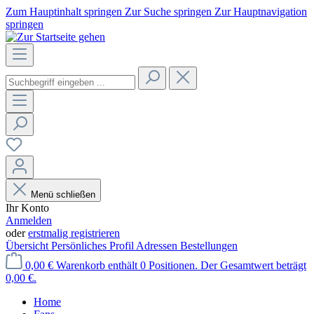
Zum Hauptinhalt springen
Zur Suche springen
Zur Hauptnavigation
springen
Menü schließen
Ihr Konto
Anmelden
oder
erstmalig registrieren
Übersicht
Persönliches Profil
Adressen
Bestellungen
0,00 €
Warenkorb enthält 0 Positionen. Der Gesamtwert beträgt
0,00 €.
Home