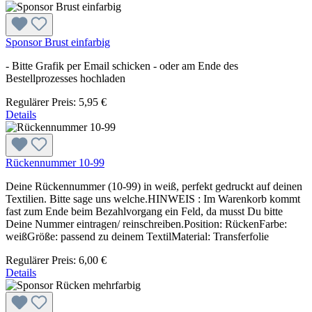
Sponsor Brust einfarbig
- Bitte Grafik per Email schicken - oder am Ende des
Bestellprozesses hochladen
Regulärer Preis:
5,95 €
Details
Rückennummer 10-99
Deine Rückennummer (10-99) in weiß, perfekt gedruckt auf deinen
Textilien. Bitte sage uns welche.HINWEIS : Im Warenkorb kommt
fast zum Ende beim Bezahlvorgang ein Feld, da musst Du bitte
Deine Nummer eintragen/ reinschreiben.Position: RückenFarbe:
weißGröße: passend zu deinem TextilMaterial: Transferfolie
Regulärer Preis:
6,00 €
Details