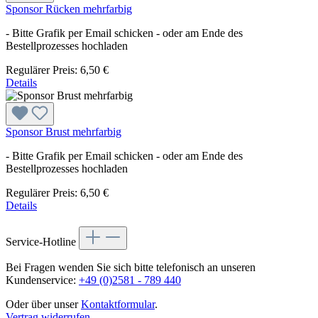
Sponsor Rücken mehrfarbig
- Bitte Grafik per Email schicken - oder am Ende des
Bestellprozesses hochladen
Regulärer Preis:
6,50 €
Details
Sponsor Brust mehrfarbig
- Bitte Grafik per Email schicken - oder am Ende des
Bestellprozesses hochladen
Regulärer Preis:
6,50 €
Details
Service-Hotline
Bei Fragen wenden Sie sich bitte telefonisch an unseren
Kundenservice:
+49 (0)2581 - 789 440
Oder über unser
Kontaktformular
.
Vertrag widerrufen