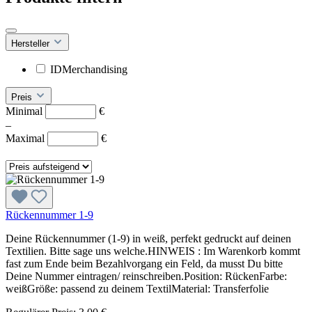
Hersteller
IDMerchandising
Preis
Minimal
€
–
Maximal
€
Rückennummer 1-9
Deine Rückennummer (1-9) in weiß, perfekt gedruckt auf deinen
Textilien. Bitte sage uns welche.HINWEIS : Im Warenkorb kommt
fast zum Ende beim Bezahlvorgang ein Feld, da musst Du bitte
Deine Nummer eintragen/ reinschreiben.Position: RückenFarbe:
weißGröße: passend zu deinem TextilMaterial: Transferfolie