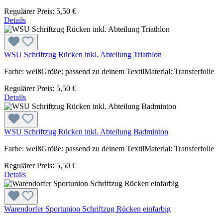
Regulärer Preis:
5,50 €
Details
WSU Schriftzug Rücken inkl. Abteilung Triathlon
Farbe: weißGröße: passend zu deinem TextilMaterial: Transferfolie
Regulärer Preis:
5,50 €
Details
WSU Schriftzug Rücken inkl. Abteilung Badminton
Farbe: weißGröße: passend zu deinem TextilMaterial: Transferfolie
Regulärer Preis:
5,50 €
Details
Warendorfer Sportunion Schriftzug Rücken einfarbig