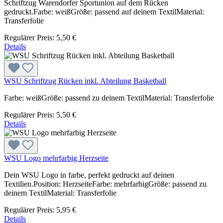
Schriftzug Warendorfer Sportunion auf dem Rücken
gedruckt.Farbe: weißGröße: passend auf deinem TextilMaterial:
Transferfolie
Regulärer Preis:
5,50 €
Details
WSU Schriftzug Rücken inkl. Abteilung Basketball
Farbe: weißGröße: passend zu deinem TextilMaterial: Transferfolie
Regulärer Preis:
5,50 €
Details
WSU Logo mehrfarbig Herzseite
Dein WSU Logo in farbe, perfekt gedruckt auf deinen
Textilien.Position: HerzseiteFarbe: mehrfarbigGröße: passend zu
deinem TextilMaterial: Transferfolie
Regulärer Preis:
5,95 €
Details