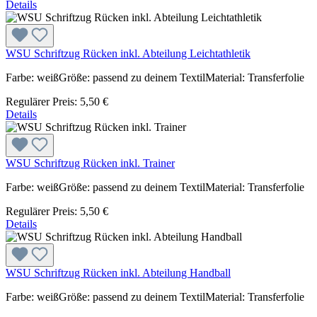
Details
WSU Schriftzug Rücken inkl. Abteilung Leichtathletik
Farbe: weißGröße: passend zu deinem TextilMaterial: Transferfolie
Regulärer Preis:
5,50 €
Details
WSU Schriftzug Rücken inkl. Trainer
Farbe: weißGröße: passend zu deinem TextilMaterial: Transferfolie
Regulärer Preis:
5,50 €
Details
WSU Schriftzug Rücken inkl. Abteilung Handball
Farbe: weißGröße: passend zu deinem TextilMaterial: Transferfolie