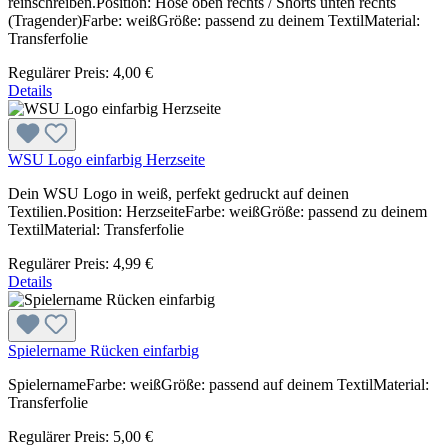
reinschreiben.Position: Hose oben rechts / Shorts unten rechts
(Tragender)Farbe: weißGröße: passend zu deinem TextilMaterial:
Transferfolie
Regulärer Preis:
4,00 €
Details
WSU Logo einfarbig Herzseite
Dein WSU Logo in weiß, perfekt gedruckt auf deinen
Textilien.Position: HerzseiteFarbe: weißGröße: passend zu deinem
TextilMaterial: Transferfolie
Regulärer Preis:
4,99 €
Details
Spielername Rücken einfarbig
SpielernameFarbe: weißGröße: passend auf deinem TextilMaterial:
Transferfolie
Regulärer Preis:
5,00 €