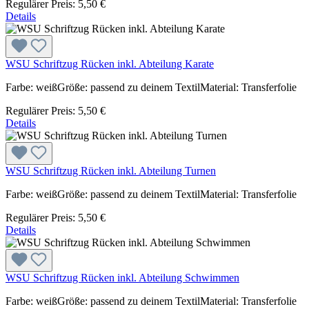
Regulärer Preis:
5,50 €
Details
WSU Schriftzug Rücken inkl. Abteilung Karate
Farbe: weißGröße: passend zu deinem TextilMaterial: Transferfolie
Regulärer Preis:
5,50 €
Details
WSU Schriftzug Rücken inkl. Abteilung Turnen
Farbe: weißGröße: passend zu deinem TextilMaterial: Transferfolie
Regulärer Preis:
5,50 €
Details
WSU Schriftzug Rücken inkl. Abteilung Schwimmen
Farbe: weißGröße: passend zu deinem TextilMaterial: Transferfolie