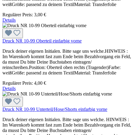
weißGröße: passend zu deinem TextilMaterial: Transferfolie
Regulärer Preis:
3,00 €
Details
Druck NR 10-99 Oberteil einfarbig vorne
Druck deiner eigenen Initialen. Bitte sage uns welche.HINWEIS :
Im Warenkorb kommt fast zum Ende beim Bezahlvorgang ein Feld,
da musst Du bitte Deine Buchstaben eintragen/
reinschreiben.Position: Oberteil oben rechts (Tragender)Farbe:
weißGröße: passend zu deinem TextilMaterial: Transferfolie
Regulärer Preis:
4,00 €
Details
Druck NR 10-99 Unterteil/Hose/Shorts einfarbig vorne
Druck deiner eigenen Initialen. Bitte sage uns welche. HINWEIS :
Im Warenkorb kommt fast zum Ende beim Bezahlvorgang ein Feld,
da musst Du bitte Deine Buchstaben eintragen/