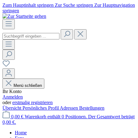
Zum Hauptinhalt springen
Zur Suche springen
Zur Hauptnavigation
springen
Menü schließen
Ihr Konto
Anmelden
oder
erstmalig registrieren
Übersicht
Persönliches Profil
Adressen
Bestellungen
0,00 €
Warenkorb enthält 0 Positionen. Der Gesamtwert beträgt
0,00 €.
Home