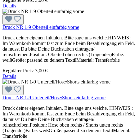
Regulärer Preis:
3,00 €
Details
Druck NR 1-9 Oberteil einfarbig vorne
Druck deiner eigenen Initialen. Bitte sage uns welche.HINWEIS :
Im Warenkorb kommt fast zum Ende beim Bezahlvorgang ein Feld,
da musst Du bitte Deine Buchstaben eintragen/
reinschreiben.Position: Oberteil oben rechts (Tragender)Farbe:
weißGröße: passend zu deinem TextilMaterial: Transferfolie
Regulärer Preis:
3,00 €
Details
Druck NR 1-9 Unterteil/Hose/Shorts einfarbig vorne
Druck deiner eigenen Initialen. Bitte sage uns welche. HINWEIS :
Im Warenkorb kommt fast zum Ende beim Bezahlvorgang ein Feld,
da musst Du bitte Deine Buchstaben eintragen/
reinschreiben.Position: Hose oben rechts / Shorts unten rechts
(Tragender)Farbe: weißGröße: passend zu deinem TextilMaterial:
Transferfolie