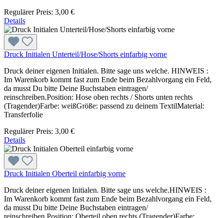
Regulärer Preis:
3,00 €
Details
Druck Initialen Unterteil/Hose/Shorts einfarbig vorne
Druck deiner eigenen Initialen. Bitte sage uns welche. HINWEIS :
Im Warenkorb kommt fast zum Ende beim Bezahlvorgang ein Feld,
da musst Du bitte Deine Buchstaben eintragen/
reinschreiben.Position: Hose oben rechts / Shorts unten rechts
(Tragender)Farbe: weißGröße: passend zu deinem TextilMaterial:
Transferfolie
Regulärer Preis:
3,00 €
Details
Druck Initialen Oberteil einfarbig vorne
Druck deiner eigenen Initialen. Bitte sage uns welche.HINWEIS :
Im Warenkorb kommt fast zum Ende beim Bezahlvorgang ein Feld,
da musst Du bitte Deine Buchstaben eintragen/
reinschreiben.Position: Oberteil oben rechts (Tragender)Farbe: