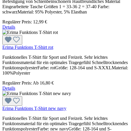
Befestigung von Schienbeinschonern Hautfreundliches Material
Eingearbeitete Tasche Größen 1 = 33-36 2 = 37-40 Farbe:
schwarzMaterial: 95% Polyester, 5% Elasthan
Regulärer Preis:
12,99 €
Details
Erima Funktions T-Shirt rot
Funktionelles T-Shirt für Sport und Freizeit. Sehr leichtes
Funktionsmaterial für ein optimales Tragegefühl Schnelltrocknendes
FunktionspolyesterFarbe: rotGröße: 128-164 und S-XXXLMaterial:
100%Polyester
Regulärer Preis:
Ab
16,80 €
Details
Erima Funktions T-Shirt new navy
Funktionelles T-Shirt für Sport und Freizeit. Sehr leichtes
Funktionsmaterial für ein optimales Tragegefühl Schnelltrocknendes
FunktionspolyesterFarbe: new navyGröße: 128-164 und S-