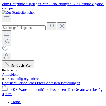
Zum Hauptinhalt springen
Zur Suche springen
Zur Hauptnavigation
springen
Menü schließen
Ihr Konto
Anmelden
oder
erstmalig registrieren
Übersicht
Persönliches Profil
Adressen
Bestellungen
0,00 €
Warenkorb enthält 0 Positionen. Der Gesamtwert beträgt
0,00 €.
Home