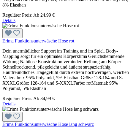
8% Elasthan
Regulärer Preis:
Ab
24,99 €
Details
Erima Funktionsunterwäsche Hose rot
Dein unermüdlicher Support im Training und im Spiel. Body-
Mapping sorgt für ein optimales Körperklima Geruchshemmende
Wirkung Nahtlose Konstruktion verhindert Reibung am Körper
Schnelltrocknend, pflegeleicht und äußerst strapazierfähig
Hautfreundliches Tragegefühl durch extrem hochwertigen, weichen
Materialmix 95% Polyamid, 5% Elasthan Größe 128-164 und S-
XXXLGröße: 128-164 und S-XXXLFarbe: rotMaterial: 95%
Polyamid, 5% Elasthan
Regulärer Preis:
Ab
34,99 €
Details
Erima Funktionsunterwäsche Hose lang schwarz