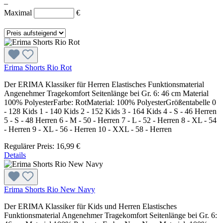
–
Maximal
€
Erima Shorts Rio Rot
Der ERIMA Klassiker für Herren Elastisches Funktionsmaterial
Angenehmer Tragekomfort Seitenlänge bei Gr. 6: 46 cm Material
100% PolyesterFarbe: RotMaterial: 100% PolyesterGrößentabelle 0
- 128 Kids 1 - 140 Kids 2 - 152 Kids 3 - 164 Kids 4 - S - 46 Herren
5 - S - 48 Herren 6 - M - 50 - Herren 7 - L - 52 - Herren 8 - XL - 54
- Herren 9 - XL - 56 - Herren 10 - XXL - 58 - Herren
Regulärer Preis:
16,99 €
Details
Erima Shorts Rio New Navy
Der ERIMA Klassiker für Kids und Herren Elastisches
Funktionsmaterial Angenehmer Tragekomfort Seitenlänge bei Gr. 6: