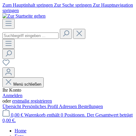
Zum Hauptinhalt springen
Zur Suche springen
Zur Hauptnavigation
springen
Menü schließen
Ihr Konto
Anmelden
oder
erstmalig registrieren
Übersicht
Persönliches Profil
Adressen
Bestellungen
0,00 €
Warenkorb enthält 0 Positionen. Der Gesamtwert beträgt
0,00 €.
Home