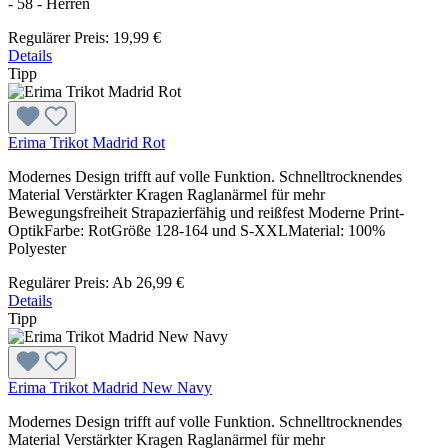
- 58 - Herren
Regulärer Preis:
19,99 €
Details
Tipp
Erima Trikot Madrid Rot
Modernes Design trifft auf volle Funktion. Schnelltrocknendes
Material Verstärkter Kragen Raglanärmel für mehr
Bewegungsfreiheit Strapazierfähig und reißfest Moderne Print-
OptikFarbe: RotGröße 128-164 und S-XXLMaterial: 100%
Polyester
Regulärer Preis:
Ab
26,99 €
Details
Tipp
Erima Trikot Madrid New Navy
Modernes Design trifft auf volle Funktion. Schnelltrocknendes
Material Verstärkter Kragen Raglanärmel für mehr