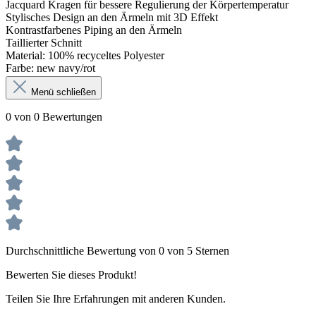
Jacquard Kragen für bessere Regulierung der Körpertemperatur
Stylisches Design an den Ärmeln mit 3D Effekt
Kontrastfarbenes Piping an den Ärmeln
Taillierter Schnitt
Material: 100% recyceltes Polyester
Farbe: new navy/rot
Menü schließen
0 von 0 Bewertungen
Durchschnittliche Bewertung von 0 von 5 Sternen
Bewerten Sie dieses Produkt!
Teilen Sie Ihre Erfahrungen mit anderen Kunden.