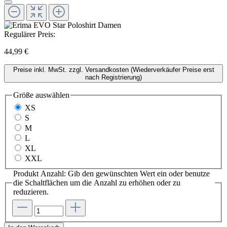
Regulärer Preis:
44,99 €
Preise inkl. MwSt. zzgl. Versandkosten (Wiederverkäufer Preise erst
nach Registrierung)
Größe
auswählen
XS
S
M
L
XL
XXL
Produkt Anzahl: Gib den gewünschten Wert ein oder benutze
die Schaltflächen um die Anzahl zu erhöhen oder zu
reduzieren.