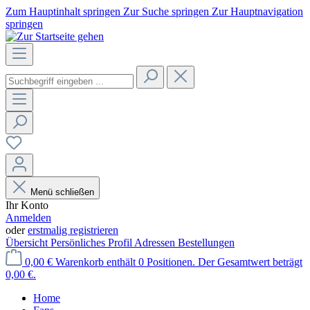
Zum Hauptinhalt springen
Zur Suche springen
Zur Hauptnavigation
springen
Menü schließen
Ihr Konto
Anmelden
oder
erstmalig registrieren
Übersicht
Persönliches Profil
Adressen
Bestellungen
0,00 €
Warenkorb enthält 0 Positionen. Der Gesamtwert beträgt
0,00 €.
Home