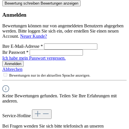
Bewertung schreiben
Bewertungen anzeigen
Anmelden
Bewertungen können nur von angemeldeten Benutzern abgegeben
werden. Bitte loggen Sie sich ein, oder erstellen Sie einen neuen
Account.
Neuer Kunde?
Ihre E-Mail-Adresse
*
Ihr Passwort
*
Ich habe mein Passwort vergessen.
Anmelden
Abbrechen
Bewertungen nur in der aktuellen Sprache anzeigen.
Keine Bewertungen gefunden. Teilen Sie Ihre Erfahrungen mit
anderen.
Service-Hotline
Bei Fragen wenden Sie sich bitte telefonisch an unseren