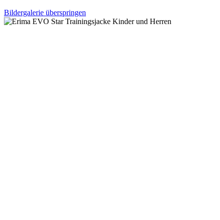
Bildergalerie überspringen