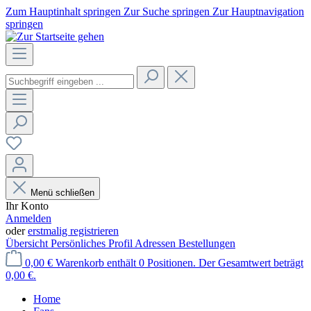
Zum Hauptinhalt springen
Zur Suche springen
Zur Hauptnavigation
springen
Menü schließen
Ihr Konto
Anmelden
oder
erstmalig registrieren
Übersicht
Persönliches Profil
Adressen
Bestellungen
0,00 €
Warenkorb enthält 0 Positionen. Der Gesamtwert beträgt
0,00 €.
Home