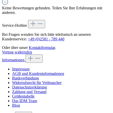
Keine Bewertungen gefunden. Teilen Sie Ihre Erfahrungen mit
anderen.
Service-Hotline
Bei Fragen wenden Sie sich bitte telefonisch an unseren
Kundenservice:
+49 (0)2581 - 789 440
Oder über unser
Kontaktformular
.
Vertrag widerrufen
Informationen
Impressum
AGB und Kundeninformationen
Bankverbindung
Widerrufsrecht für Verbraucher
Datenschutzerklärung
Zahlung und Versand
Größentabelle
Das IDM Team
Blog