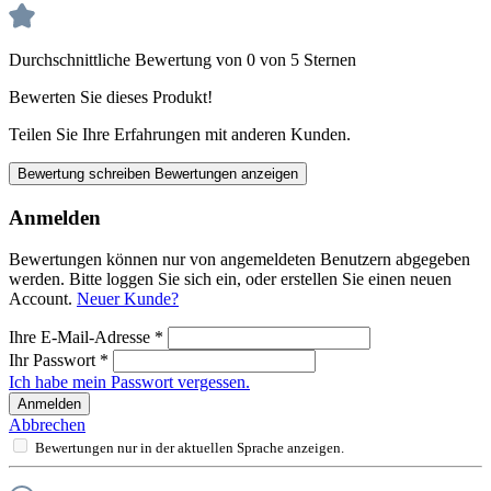
Durchschnittliche Bewertung von 0 von 5 Sternen
Bewerten Sie dieses Produkt!
Teilen Sie Ihre Erfahrungen mit anderen Kunden.
Bewertung schreiben
Bewertungen anzeigen
Anmelden
Bewertungen können nur von angemeldeten Benutzern abgegeben
werden. Bitte loggen Sie sich ein, oder erstellen Sie einen neuen
Account.
Neuer Kunde?
Ihre E-Mail-Adresse
*
Ihr Passwort
*
Ich habe mein Passwort vergessen.
Anmelden
Abbrechen
Bewertungen nur in der aktuellen Sprache anzeigen.