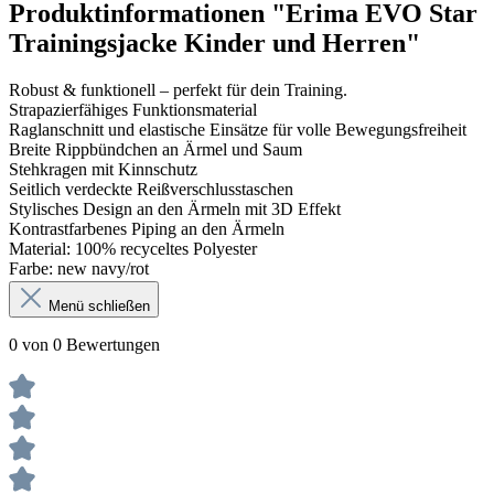
Produktinformationen "Erima EVO Star
Trainingsjacke Kinder und Herren"
Robust & funktionell – perfekt für dein Training.
Strapazierfähiges Funktionsmaterial
Raglanschnitt und elastische Einsätze für volle Bewegungsfreiheit
Breite Rippbündchen an Ärmel und Saum
Stehkragen mit Kinnschutz
Seitlich verdeckte Reißverschlusstaschen
Stylisches Design an den Ärmeln mit 3D Effekt
Kontrastfarbenes Piping an den Ärmeln
Material: 100% recyceltes Polyester
Farbe: new navy/rot
Menü schließen
0 von 0 Bewertungen