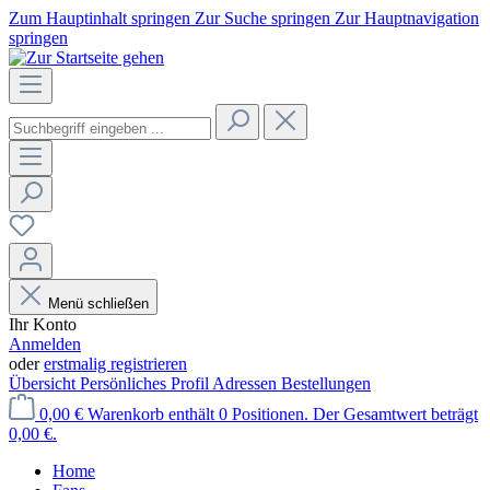
Zum Hauptinhalt springen
Zur Suche springen
Zur Hauptnavigation
springen
Menü schließen
Ihr Konto
Anmelden
oder
erstmalig registrieren
Übersicht
Persönliches Profil
Adressen
Bestellungen
0,00 €
Warenkorb enthält 0 Positionen. Der Gesamtwert beträgt
0,00 €.
Home