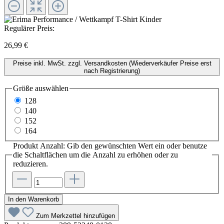
Regulärer Preis:
26,99 €
Preise inkl. MwSt. zzgl. Versandkosten (Wiederverkäufer Preise erst
nach Registrierung)
Größe
auswählen
128
140
152
164
Produkt Anzahl: Gib den gewünschten Wert ein oder benutze
die Schaltflächen um die Anzahl zu erhöhen oder zu
reduzieren.
In den Warenkorb
Zum Merkzettel hinzufügen