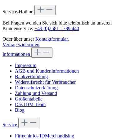
Service-Hotline
Bei Fragen wenden Sie sich bitte telefonisch an unseren
Kundenservice:
+49 (0)2581 - 789 440
Oder über unser
Kontaktformular
.
Vertrag widerrufen
Informationen
Impressum
AGB und Kundeninformationen
Bankverbindung
Widerrufsrecht für Verbraucher
Datenschutzerklärung
Zahlung und Versand
Größentabelle
Das IDM Team
Blog
Service
Firmeninfos IDMerchandising