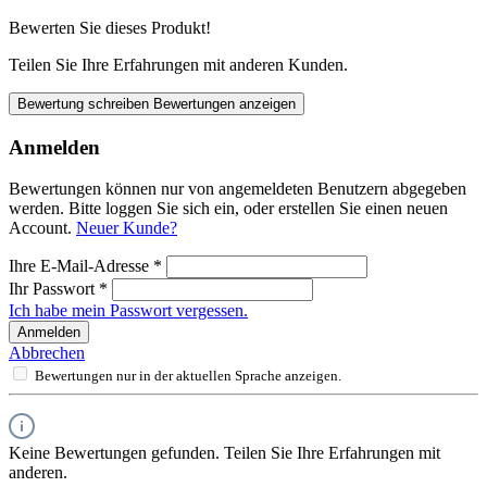
Bewerten Sie dieses Produkt!
Teilen Sie Ihre Erfahrungen mit anderen Kunden.
Bewertung schreiben
Bewertungen anzeigen
Anmelden
Bewertungen können nur von angemeldeten Benutzern abgegeben
werden. Bitte loggen Sie sich ein, oder erstellen Sie einen neuen
Account.
Neuer Kunde?
Ihre E-Mail-Adresse
*
Ihr Passwort
*
Ich habe mein Passwort vergessen.
Anmelden
Abbrechen
Bewertungen nur in der aktuellen Sprache anzeigen.
Keine Bewertungen gefunden. Teilen Sie Ihre Erfahrungen mit
anderen.