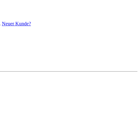
.
Neuer Kunde?