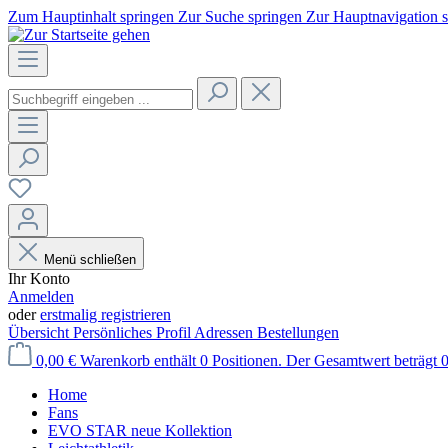
Zum Hauptinhalt springen
Zur Suche springen
Zur Hauptnavigation 
Menü schließen
Ihr Konto
Anmelden
oder
erstmalig registrieren
Übersicht
Persönliches Profil
Adressen
Bestellungen
0,00 €
Warenkorb enthält 0 Positionen. Der Gesamtwert beträgt 0
Home
Fans
EVO STAR neue Kollektion