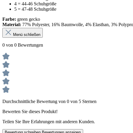
4 = 44-46 Schuhgröße
5 = 47-48 Schuhgröße
Farbe:
green gecko
Material:
77% Polyester, 16% Baumwolle, 4% Elasthan, 3% Polypr
Menü schließen
0 von 0 Bewertungen
Durchschnittliche Bewertung von 0 von 5 Sternen
Bewerten Sie dieses Produkt!
Teilen Sie Ihre Erfahrungen mit anderen Kunden.
Bewertung schreiben
Bewertungen anzeigen