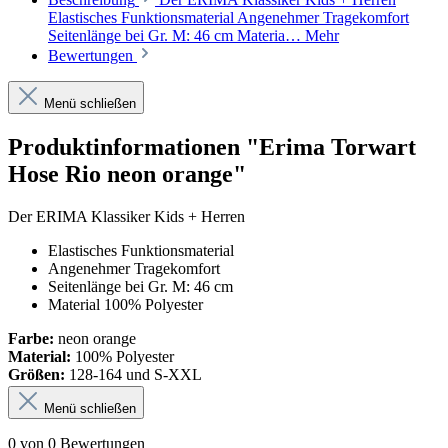
Elastisches Funktionsmaterial Angenehmer Tragekomfort
Seitenlänge bei Gr. M: 46 cm Materia…
Mehr
Bewertungen
Menü schließen
Produktinformationen "Erima Torwart
Hose Rio neon orange"
Der ERIMA Klassiker
Kids + Herren
Elastisches Funktionsmaterial
Angenehmer Tragekomfort
Seitenlänge bei Gr. M: 46 cm
Material 100% Polyester
Farbe:
neon orange
Material:
100% Polyester
Größen:
128-164 und S-XXL
Menü schließen
0 von 0 Bewertungen