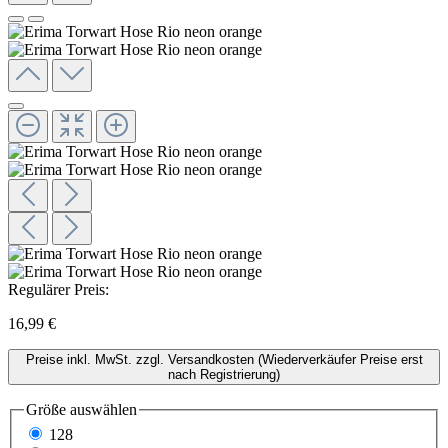
Regulärer Preis:
16,99 €
Preise inkl. MwSt. zzgl. Versandkosten (Wiederverkäufer Preise erst
nach Registrierung)
Größe
auswählen
128