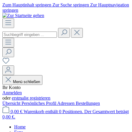
Zum Hauptinhalt springen
Zur Suche springen
Zur Hauptnavigation
springen
Menü schließen
Ihr Konto
Anmelden
oder
erstmalig registrieren
Übersicht
Persönliches Profil
Adressen
Bestellungen
0,00 €
Warenkorb enthält 0 Positionen. Der Gesamtwert beträgt
0,00 €.
Home