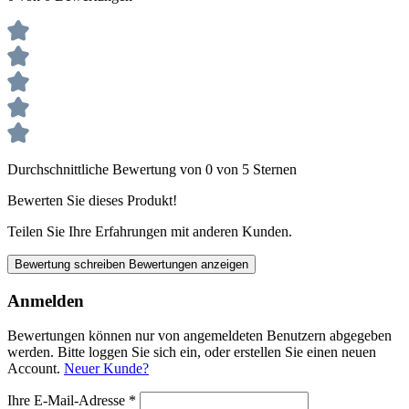
Durchschnittliche Bewertung von 0 von 5 Sternen
Bewerten Sie dieses Produkt!
Teilen Sie Ihre Erfahrungen mit anderen Kunden.
Bewertung schreiben
Bewertungen anzeigen
Anmelden
Bewertungen können nur von angemeldeten Benutzern abgegeben
werden. Bitte loggen Sie sich ein, oder erstellen Sie einen neuen
Account.
Neuer Kunde?
Ihre E-Mail-Adresse
*