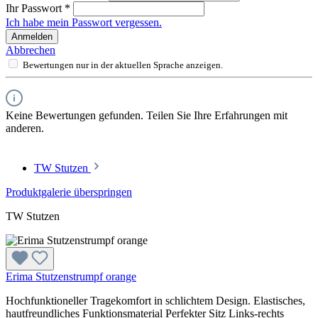
Ihr Passwort
*
Ich habe mein Passwort vergessen.
Anmelden
Abbrechen
Bewertungen nur in der aktuellen Sprache anzeigen.
Keine Bewertungen gefunden. Teilen Sie Ihre Erfahrungen mit
anderen.
TW Stutzen
Produktgalerie überspringen
TW Stutzen
Erima Stutzenstrumpf orange
Hochfunktioneller Tragekomfort in schlichtem Design. Elastisches,
hautfreundliches Funktionsmaterial Perfekter Sitz Links-rechts