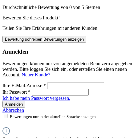
Durchschnittliche Bewertung von 0 von 5 Sternen
Bewerten Sie dieses Produkt!
Teilen Sie Ihre Erfahrungen mit anderen Kunden.
Bewertung schreiben
Bewertungen anzeigen
Anmelden
Bewertungen können nur von angemeldeten Benutzern abgegeben
werden. Bitte loggen Sie sich ein, oder erstellen Sie einen neuen
Account.
Neuer Kunde?
Ihre E-Mail-Adresse
*
Ihr Passwort
*
Ich habe mein Passwort vergessen.
Anmelden
Abbrechen
Bewertungen nur in der aktuellen Sprache anzeigen.