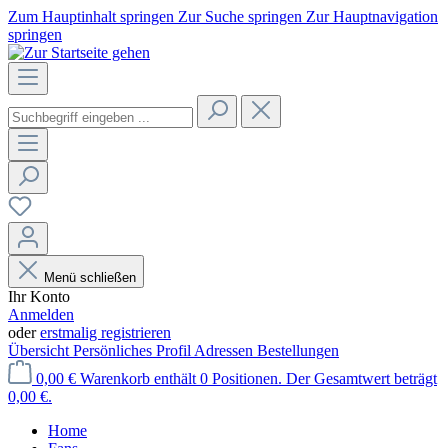
Zum Hauptinhalt springen
Zur Suche springen
Zur Hauptnavigation
springen
Menü schließen
Ihr Konto
Anmelden
oder
erstmalig registrieren
Übersicht
Persönliches Profil
Adressen
Bestellungen
0,00 €
Warenkorb enthält 0 Positionen. Der Gesamtwert beträgt
0,00 €.
Home