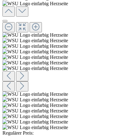
Regulärer Preis: