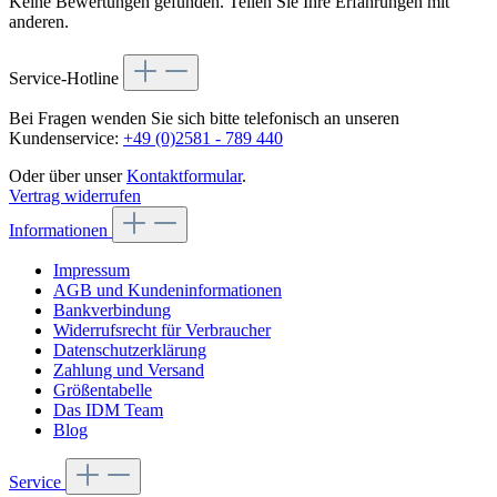
Keine Bewertungen gefunden. Teilen Sie Ihre Erfahrungen mit
anderen.
Service-Hotline
Bei Fragen wenden Sie sich bitte telefonisch an unseren
Kundenservice:
+49 (0)2581 - 789 440
Oder über unser
Kontaktformular
.
Vertrag widerrufen
Informationen
Impressum
AGB und Kundeninformationen
Bankverbindung
Widerrufsrecht für Verbraucher
Datenschutzerklärung
Zahlung und Versand
Größentabelle
Das IDM Team
Blog
Service