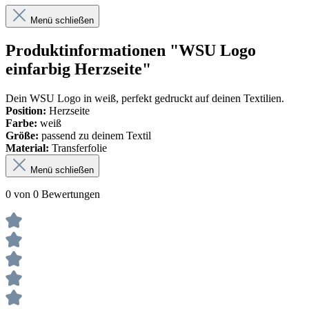
Menü schließen
Produktinformationen "WSU Logo
einfarbig Herzseite"
Dein WSU Logo in weiß, perfekt gedruckt auf deinen Textilien.
Position:
Herzseite
Farbe:
weiß
Größe:
passend zu deinem Textil
Material:
Transferfolie
Menü schließen
0 von 0 Bewertungen